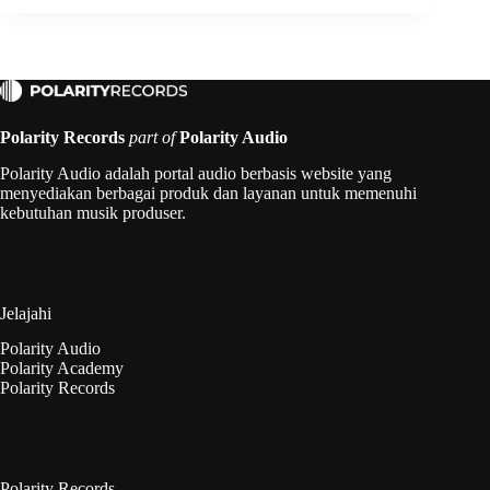
Polarity Records
part of
Polarity Audio
Polarity Audio adalah portal audio berbasis website yang
menyediakan berbagai produk dan layanan untuk memenuhi
kebutuhan musik produser.
Jelajahi
Polarity Audio
Polarity Academy
Polarity Records
Polarity Records