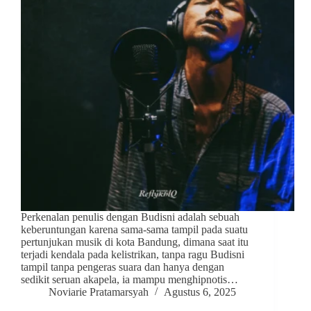
Perkenalan penulis dengan Budisni adalah sebuah
keberuntungan karena sama-sama tampil pada suatu
pertunjukan musik di kota Bandung, dimana saat itu
terjadi kendala pada kelistrikan, tanpa ragu Budisni
tampil tanpa pengeras suara dan hanya dengan
sedikit seruan akapela, ia mampu menghipnotis…
Noviarie Pratamarsyah
Agustus 6, 2025