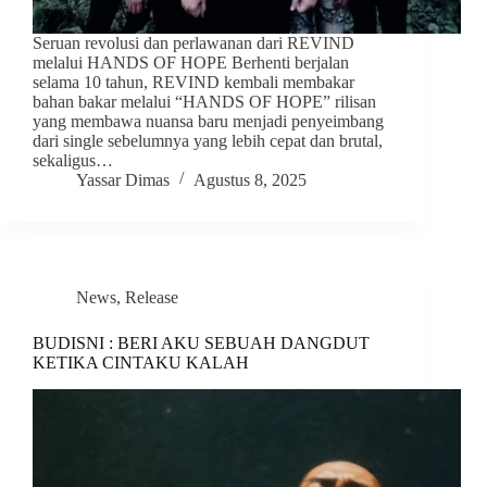
Seruan revolusi dan perlawanan dari REVIND
melalui HANDS OF HOPE Berhenti berjalan
selama 10 tahun, REVIND kembali membakar
bahan bakar melalui “HANDS OF HOPE” rilisan
yang membawa nuansa baru menjadi penyeimbang
dari single sebelumnya yang lebih cepat dan brutal,
sekaligus…
Yassar Dimas
Agustus 8, 2025
News
,
Release
BUDISNI : BERI AKU SEBUAH DANGDUT
KETIKA CINTAKU KALAH