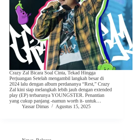
Crazy Zal Bicara Soal Cinta, Tekad Hingga
Perjuangan Setelah mengambil langkah besar di
2024 lalu dengan album perdananya “Rest,” Crazy
Zal kini siap melangkah lebih jauh dengan extended
play (EP) terbarunya YOUNGSTER. Penantian
yang cukup panjang -namun worth it- untuk…
Yassar Dimas
Agustus 15, 2025