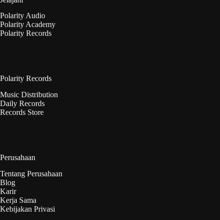
Polarity Audio
Polarity Academy
Polarity Records
Polarity Records
Music Distribution
Daily Records
Records Store
Perusahaan
Tentang Perusahaan
Blog
Karir
Kerja Sama
Kebijakan Privasi