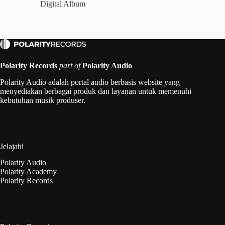
Digital Album
Polarity Records
part of
Polarity Audio
Polarity Audio adalah portal audio berbasis website yang
menyediakan berbagai produk dan layanan untuk memenuhi
kebutuhan musik produser.
Jelajahi
Polarity Audio
Polarity Academy
Polarity Records