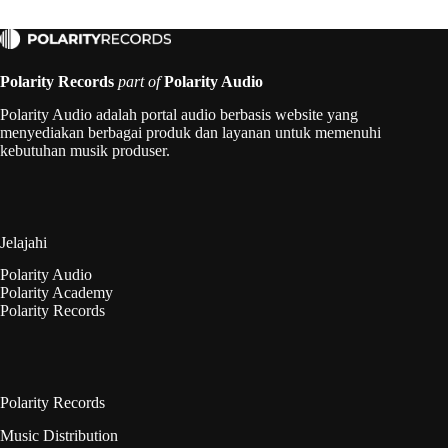
Polarity Records
part of
Polarity Audio
Polarity Audio adalah portal audio berbasis website yang
menyediakan berbagai produk dan layanan untuk memenuhi
kebutuhan musik produser.
Jelajahi
Polarity Audio
Polarity Academy
Polarity Records
Polarity Records
Music Distribution