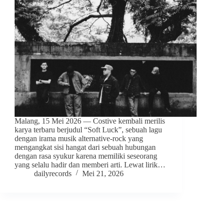
Malang, 15 Mei 2026 — Costive kembali merilis
karya terbaru berjudul “Soft Luck”, sebuah lagu
dengan irama musik alternative-rock yang
mengangkat sisi hangat dari sebuah hubungan
dengan rasa syukur karena memiliki seseorang
yang selalu hadir dan memberi arti. Lewat lirik…
dailyrecords
Mei 21, 2026