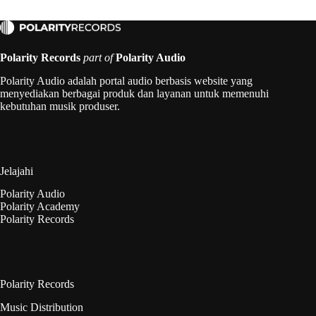
Polarity Records
part of
Polarity Audio
Polarity Audio adalah portal audio berbasis website yang
menyediakan berbagai produk dan layanan untuk memenuhi
kebutuhan musik produser.
Jelajahi
Polarity Audio
Polarity Academy
Polarity Records
Polarity Records
Music Distribution