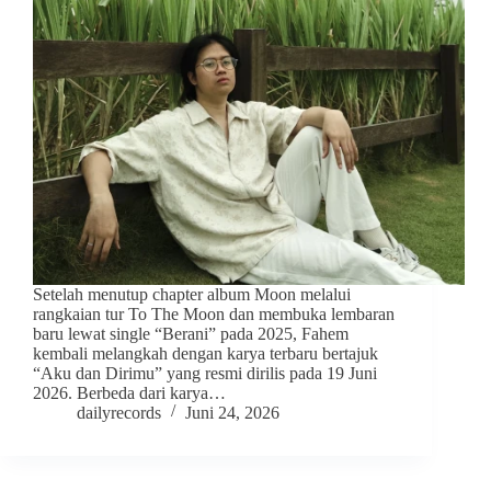
Setelah menutup chapter album Moon melalui
rangkaian tur To The Moon dan membuka lembaran
baru lewat single “Berani” pada 2025, Fahem
kembali melangkah dengan karya terbaru bertajuk
“Aku dan Dirimu” yang resmi dirilis pada 19 Juni
2026. Berbeda dari karya…
dailyrecords
Juni 24, 2026