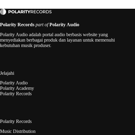
Polarity Records
part of
Polarity Audio
Polarity Audio adalah portal audio berbasis website yang
menyediakan berbagai produk dan layanan untuk memenuhi
kebutuhan musik produser.
Jelajahi
Polarity Audio
Polarity Academy
Polarity Records
Polarity Records
Music Distribution