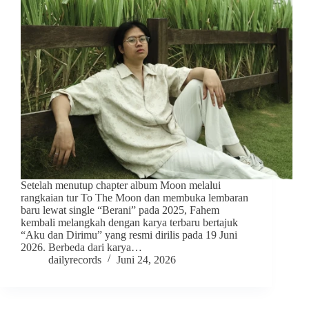
Setelah menutup chapter album Moon melalui
rangkaian tur To The Moon dan membuka lembaran
baru lewat single “Berani” pada 2025, Fahem
kembali melangkah dengan karya terbaru bertajuk
“Aku dan Dirimu” yang resmi dirilis pada 19 Juni
2026. Berbeda dari karya…
dailyrecords
Juni 24, 2026