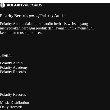
Polarity Records
part of
Polarity Audio
Polarity Audio adalah portal audio berbasis website yang
menyediakan berbagai produk dan layanan untuk memenuhi
kebutuhan musik produser.
Jelajahi
Polarity Audio
Polarity Academy
Polarity Records
Polarity Records
Music Distribution
Daily Records