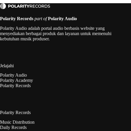
Polarity Records
part of
Polarity Audio
Polarity Audio adalah portal audio berbasis website yang
menyediakan berbagai produk dan layanan untuk memenuhi
kebutuhan musik produser.
Jelajahi
Polarity Audio
Polarity Academy
Polarity Records
Polarity Records
Music Distribution
Daily Records