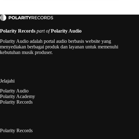
Polarity Records
part of
Polarity Audio
Polarity Audio adalah portal audio berbasis website yang
menyediakan berbagai produk dan layanan untuk memenuhi
kebutuhan musik produser.
Jelajahi
Polarity Audio
Polarity Academy
Polarity Records
Polarity Records