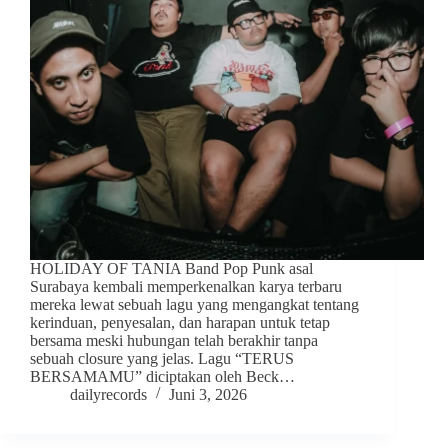
HOLIDAY OF TANIA Band Pop Punk asal
Surabaya kembali memperkenalkan karya terbaru
mereka lewat sebuah lagu yang mengangkat tentang
kerinduan, penyesalan, dan harapan untuk tetap
bersama meski hubungan telah berakhir tanpa
sebuah closure yang jelas. Lagu “TERUS
BERSAMAMU” diciptakan oleh Beck…
dailyrecords
Juni 3, 2026