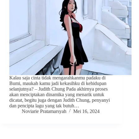
Kalau saja cinta tidak mengarahkanmu padaku di
Bumi, maukah kamu jadi kekasihku di kehidupan
selanjutnya? – Judith Chung Pada akhirnya proses
akan menciptakan dinamika yang menarik untuk
dicatat, begitu juga dengan Judith Chung, penyanyi
dan pencipta lagu yang tak butuh…
Noviarie Pratamarsyah
Mei 16, 2024