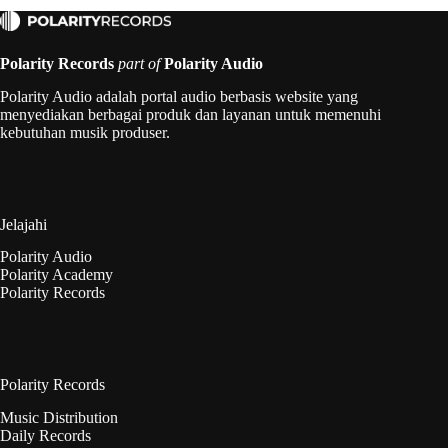
Polarity Records
part of
Polarity Audio
Polarity Audio adalah portal audio berbasis website yang
menyediakan berbagai produk dan layanan untuk memenuhi
kebutuhan musik produser.
Jelajahi
Polarity Audio
Polarity Academy
Polarity Records
Polarity Records
Music Distribution
Daily Records