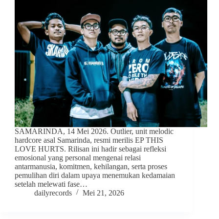
SAMARINDA, 14 Mei 2026. Outlier, unit melodic
hardcore asal Samarinda, resmi merilis EP THIS
LOVE HURTS. Rilisan ini hadir sebagai refleksi
emosional yang personal mengenai relasi
antarmanusia, komitmen, kehilangan, serta proses
pemulihan diri dalam upaya menemukan kedamaian
setelah melewati fase…
dailyrecords
Mei 21, 2026