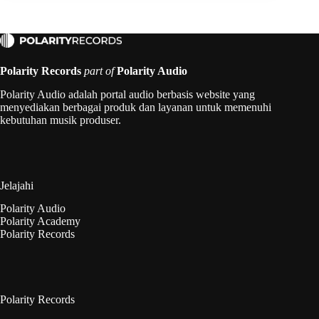
Polarity Records
part of
Polarity Audio
Polarity Audio adalah portal audio berbasis website yang
menyediakan berbagai produk dan layanan untuk memenuhi
kebutuhan musik produser.
Jelajahi
Polarity Audio
Polarity Academy
Polarity Records
Polarity Records