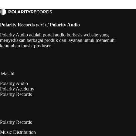
Polarity Records
part of
Polarity Audio
Polarity Audio adalah portal audio berbasis website yang
menyediakan berbagai produk dan layanan untuk memenuhi
kebutuhan musik produser.
Jelajahi
Polarity Audio
Polarity Academy
Polarity Records
Polarity Records
Music Distribution