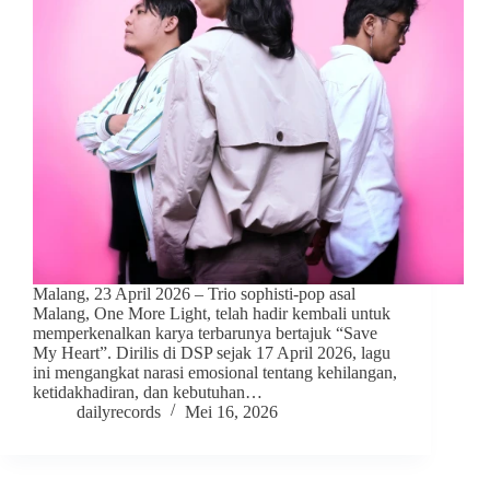
Malang, 23 April 2026 – Trio sophisti-pop asal
Malang, One More Light, telah hadir kembali untuk
memperkenalkan karya terbarunya bertajuk “Save
My Heart”. Dirilis di DSP sejak 17 April 2026, lagu
ini mengangkat narasi emosional tentang kehilangan,
ketidakhadiran, dan kebutuhan…
dailyrecords
Mei 16, 2026