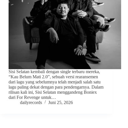
Sisi Selatan kembali dengan single terbaru mereka,
“Kau Belum Mati 2.0”, sebuah versi rearansemen
dari lagu yang sebelumnya telah menjadi salah satu
lagu paling dekat dengan para pendengarnya. Dalam
rilisan kali ini, Sisi Selatan menggandeng Boniex
dari For Revenge untuk…
dailyrecords
Juni 25, 2026