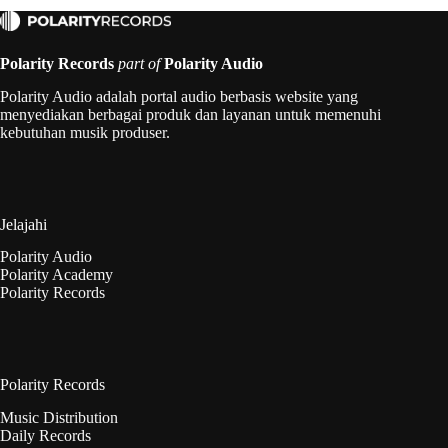
Polarity Records
part of
Polarity Audio
Polarity Audio adalah portal audio berbasis website yang
menyediakan berbagai produk dan layanan untuk memenuhi
kebutuhan musik produser.
Jelajahi
Polarity Audio
Polarity Academy
Polarity Records
Polarity Records
Music Distribution
Daily Records