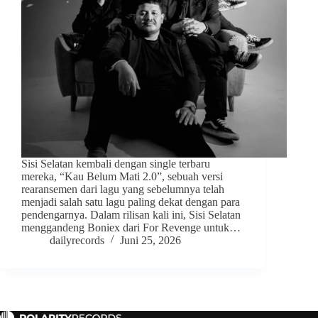
Sisi Selatan kembali dengan single terbaru
mereka, “Kau Belum Mati 2.0”, sebuah versi
rearansemen dari lagu yang sebelumnya telah
menjadi salah satu lagu paling dekat dengan para
pendengarnya. Dalam rilisan kali ini, Sisi Selatan
menggandeng Boniex dari For Revenge untuk…
dailyrecords
Juni 25, 2026