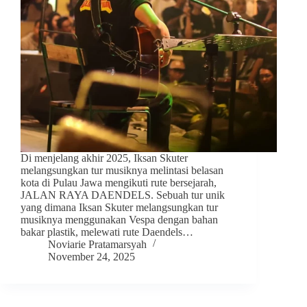
Di menjelang akhir 2025, Iksan Skuter
melangsungkan tur musiknya melintasi belasan
kota di Pulau Jawa mengikuti rute bersejarah,
JALAN RAYA DAENDELS. Sebuah tur unik
yang dimana Iksan Skuter melangsungkan tur
musiknya menggunakan Vespa dengan bahan
bakar plastik, melewati rute Daendels…
Noviarie Pratamarsyah
November 24, 2025