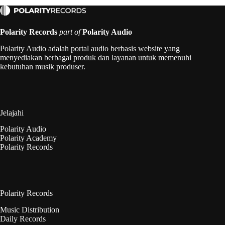
Polarity Records
part of
Polarity Audio
Polarity Audio adalah portal audio berbasis website yang
menyediakan berbagai produk dan layanan untuk memenuhi
kebutuhan musik produser.
Jelajahi
Polarity Audio
Polarity Academy
Polarity Records
Polarity Records
Music Distribution
Daily Records