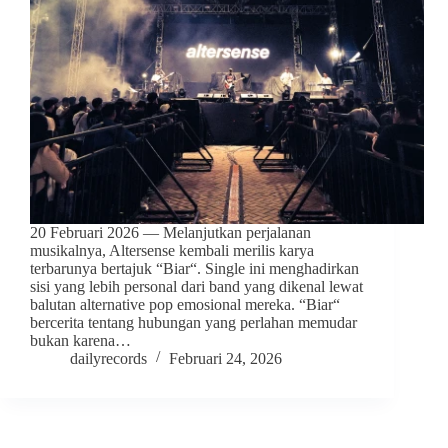
20 Februari 2026 — Melanjutkan perjalanan
musikalnya, Altersense kembali merilis karya
terbarunya bertajuk “Biar“. Single ini menghadirkan
sisi yang lebih personal dari band yang dikenal lewat
balutan alternative pop emosional mereka. “Biar“
bercerita tentang hubungan yang perlahan memudar
bukan karena…
dailyrecords
Februari 24, 2026