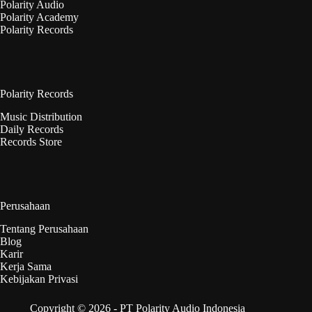
Polarity Audio
Polarity Academy
Polarity Records
Polarity Records
Music Distribution
Daily Records
Records Store
Perusahaan
Tentang Perusahaan
Blog
Karir
Kerja Sama
Kebijakan Privasi
Copyright © 2026 - PT Polarity Audio Indonesia