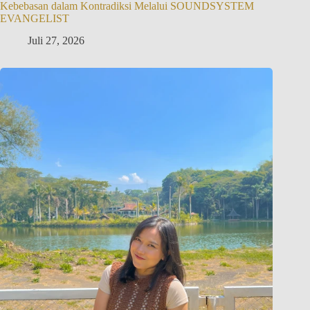
Kebebasan dalam Kontradiksi Melalui SOUNDSYSTEM
EVANGELIST
Juli 27, 2026