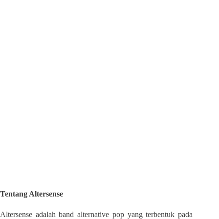
Tentang Altersense
Altersense adalah band alternative pop yang terbentuk pada