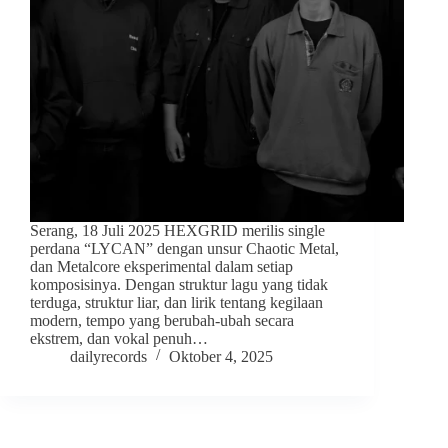
Serang, 18 Juli 2025 HEXGRID merilis single
perdana “LYCAN” dengan unsur Chaotic Metal,
dan Metalcore eksperimental dalam setiap
komposisinya. Dengan struktur lagu yang tidak
terduga, struktur liar, dan lirik tentang kegilaan
modern, tempo yang berubah-ubah secara
ekstrem, dan vokal penuh…
dailyrecords
Oktober 4, 2025