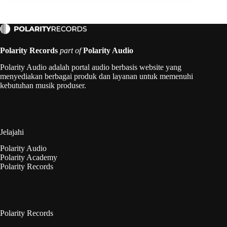
Polarity Records
part of
Polarity Audio
Polarity Audio adalah portal audio berbasis website yang
menyediakan berbagai produk dan layanan untuk memenuhi
kebutuhan musik produser.
Jelajahi
Polarity Audio
Polarity Academy
Polarity Records
Polarity Records