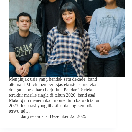
Menginjak usia yang hendak satu dekade, band
alternatif Much mempertegas eksistensi mereka
dengan single baru berjudul “Pendar”. Setelah
terakhir merilis single di tahun 2020, band asal
Malang ini menemukan momentum baru di tahun
2025. Inspirasi yang tiba-tiba datang kemudian
terwujud…
dailyrecords
Desember 22, 2025