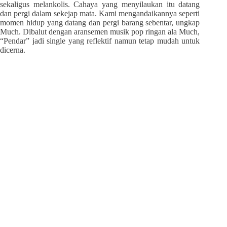
sekaligus melankolis. Cahaya yang menyilaukan itu datang
dan pergi dalam sekejap mata. Kami mengandaikannya seperti
momen hidup yang datang dan pergi barang sebentar, ungkap
Much. Dibalut dengan aransemen musik pop ringan ala Much,
“Pendar” jadi single yang reflektif namun tetap mudah untuk
dicerna.