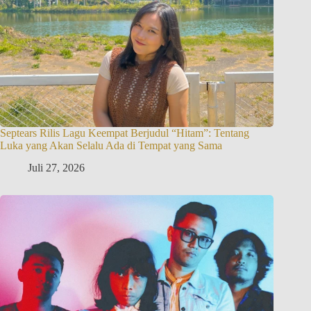
Septears Rilis Lagu Keempat Berjudul “Hitam”: Tentang
Luka yang Akan Selalu Ada di Tempat yang Sama
Juli 27, 2026