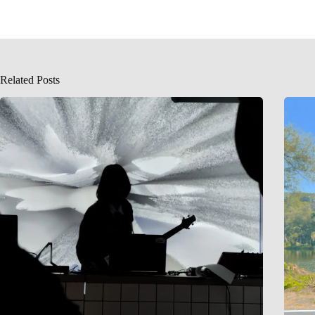
Related Posts