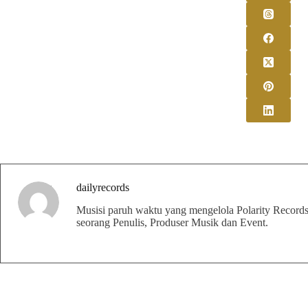
dailyrecords
Musisi paruh waktu yang mengelola Polarity Records 
seorang Penulis, Produser Musik dan Event.