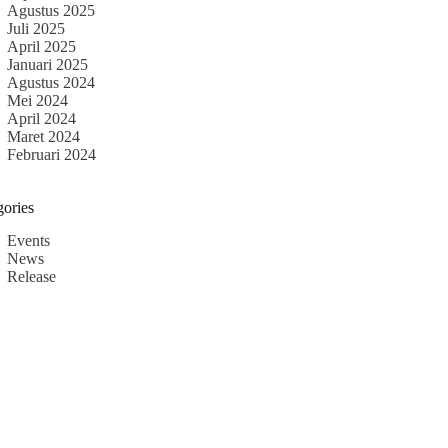
Agustus 2025
Juli 2025
April 2025
Januari 2025
Agustus 2024
Mei 2024
April 2024
Maret 2024
Februari 2024
gories
Events
News
Release