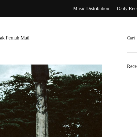
Music Distribution
Daily Rec
Tak Pernah Mati
Cari
Rece