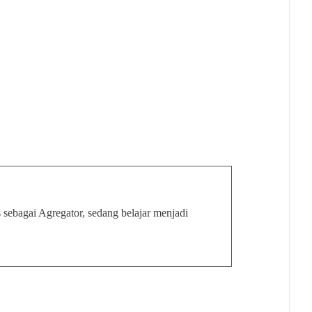
sebagai Agregator, sedang belajar menjadi