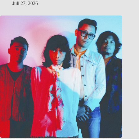
Juli 27, 2026