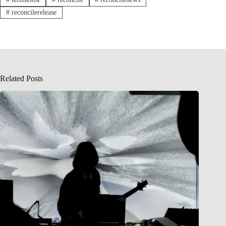
#
reconcilerelease
Related Posts