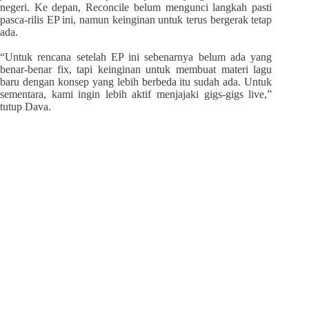
negeri. Ke depan, Reconcile belum mengunci langkah pasti
pasca-rilis EP ini, namun keinginan untuk terus bergerak tetap
ada.
“Untuk rencana setelah EP ini sebenarnya belum ada yang
benar-benar fix, tapi keinginan untuk membuat materi lagu
baru dengan konsep yang lebih berbeda itu sudah ada. Untuk
sementara, kami ingin lebih aktif menjajaki gigs-gigs live,”
tutup Dava.