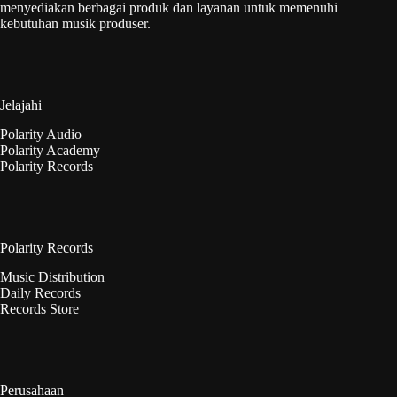
menyediakan berbagai produk dan layanan untuk memenuhi
kebutuhan musik produser.
Jelajahi
Polarity Audio
Polarity Academy
Polarity Records
Polarity Records
Music Distribution
Daily Records
Records Store
Perusahaan