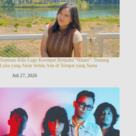
Septears Rilis Lagu Keempat Berjudul “Hitam”: Tentang
Luka yang Akan Selalu Ada di Tempat yang Sama
Juli 27, 2026